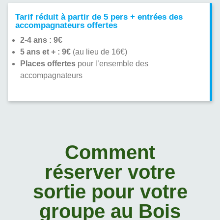
Tarif réduit à partir de 5 pers + entrées des
accompagnateurs offertes
2-4 ans : 9€
5 ans et + : 9€
(au lieu de 16€)
Places offertes
pour l’ensemble des
accompagnateurs
Comment
réserver votre
sortie pour votre
groupe au Bois