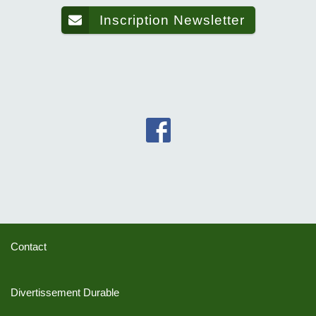
Inscription Newsletter
Contact
Divertissement Durable