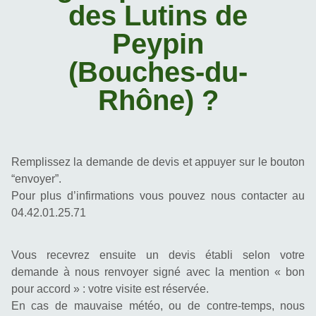
des Lutins de
Peypin
(Bouches-du-
Rhône) ?
Remplissez la demande de devis et appuyer sur le bouton 
“envoyer”.
Pour plus d’infirmations vous pouvez nous contacter au 
04.42.01.25.71
Vous recevrez ensuite un devis établi selon votre 
demande à nous renvoyer signé avec la mention « bon 
pour accord » : votre visite est réservée.
En cas de mauvaise météo, ou de contre-temps, nous 