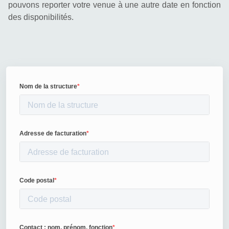
pouvons reporter votre venue à une autre date en fonction 
des disponibilités.
Nom de la structure
Adresse de facturation
Code postal
Contact : nom, prénom, fonction