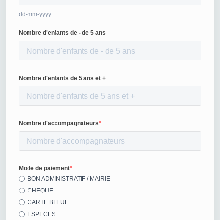
dd-mm-yyyy
Nombre d'enfants de - de 5 ans
Nombre d'enfants de 5 ans et +
Nombre d'accompagnateurs
Mode de paiement
BON ADMINISTRATIF / MAIRIE
CHEQUE
CARTE BLEUE
ESPECES