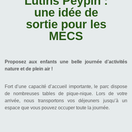
Lutins Peypin :
une idée de
sortie pour les
MECS
Proposez aux enfants une belle journée d’activités 
nature et de plein air !
Fort d’une capacité d’accueil importante, le parc dispose 
de nombreuses tables de pique-nique. Lors de votre 
arrivée, nous transportons vos déjeuners jusqu’à un 
espace que vous pouvez occuper toute la journée.