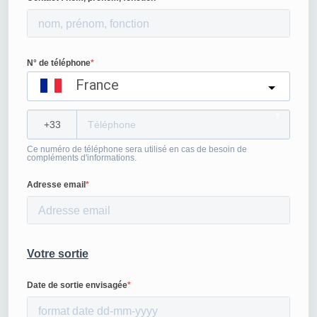
N° de téléphone
France
?
Ce numéro de téléphone sera utilisé en cas de besoin de
compléments d'informations.
Adresse email
Votre sortie
Date de sortie envisagée