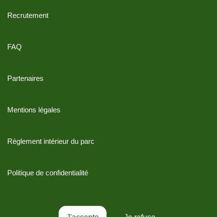
Recrutement
FAQ
Partenaires
Mentions légales
Règlement intérieur du parc
Politique de confidentialité